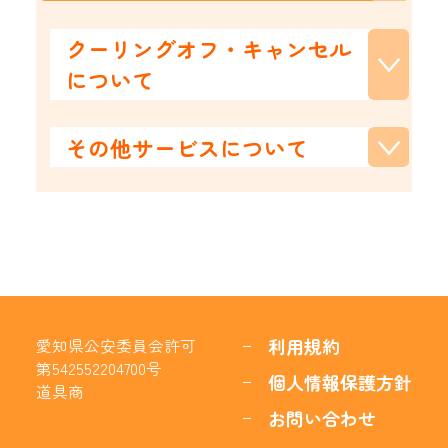
クーリングオフ・キャンセル
について
その他サービスについて
利用規約
愛知県公安委員会許可
第542552204700号
個人情報保護方針
道具商
お問い合わせ