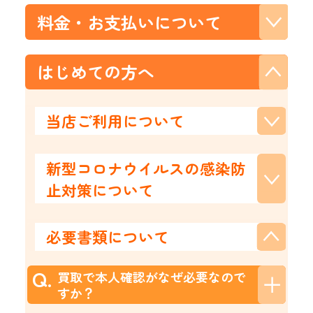
料金・お支払いについて
はじめての方へ
当店ご利用について
新型コロナウイルスの感染防
止対策について
必要書類について
Q.
買取で本人確認がなぜ必要なので
すか？