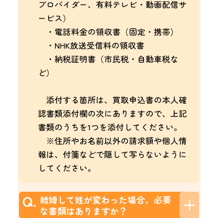
プロバイダー、有料テレビ・動画配信サ
ービス）
・電話料金の領収書（固定・携帯）
・NHK放送受信料の領収書
・納税証明書（市民税・自動車税な
ど）
添付する箇所は、買取申込書の本人確
認書類添付欄の次にありますので、上記
書類のうちを1つを添付してください。
※住所やお名前以外の請求額や個人情
報は、付箋などで隠して写らないように
してください。
Q.
結婚して姓が変わった場合、必要
な書類はありますか？